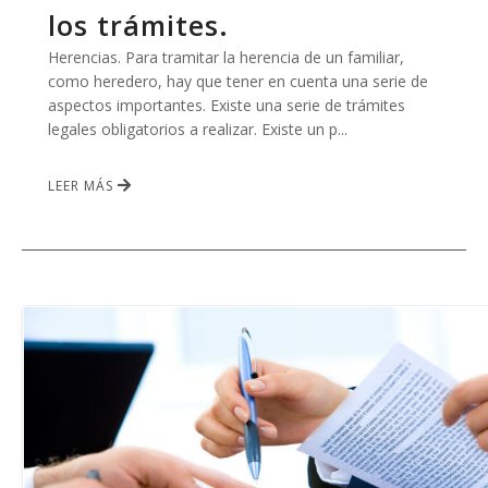
los trámites.
Herencias. Para tramitar la herencia de un familiar,
como heredero, hay que tener en cuenta una serie de
aspectos importantes. Existe una serie de trámites
legales obligatorios a realizar. Existe un p...
LEER MÁS