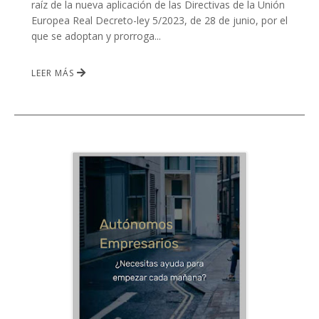
raíz de la nueva aplicación de las Directivas de la Unión
Europea Real Decreto-ley 5/2023, de 28 de junio, por el
que se adoptan y prorroga...
LEER MÁS