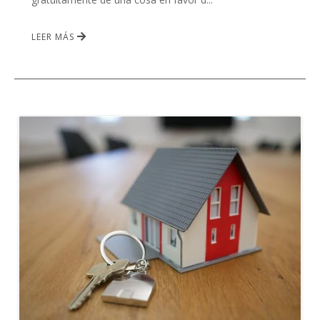
LEER MÁS