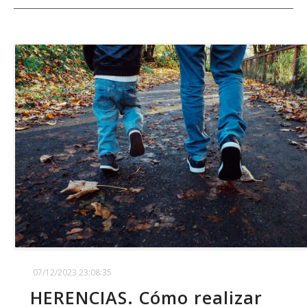
07/12/2023 23:08:35
HERENCIAS. Cómo realizar