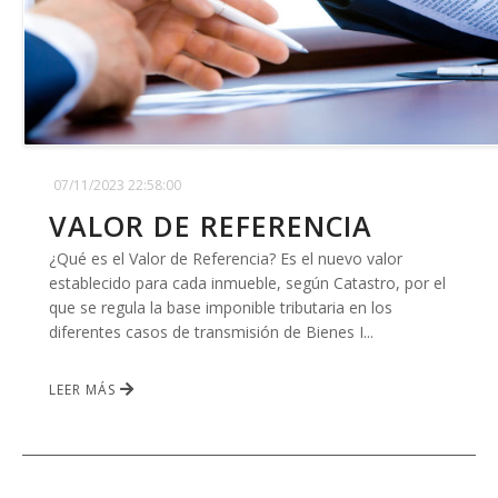
07/11/2023 22:58:00
VALOR DE REFERENCIA
¿Qué es el Valor de Referencia? Es el nuevo valor
establecido para cada inmueble, según Catastro, por el
que se regula la base imponible tributaria en los
diferentes casos de transmisión de Bienes I...
LEER MÁS