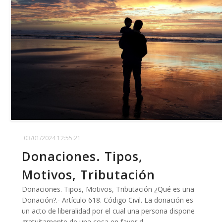
03/01/2024 12:55:21
Donaciones. Tipos,
Motivos, Tributación
Donaciones. Tipos, Motivos, Tributación ¿Qué es una
Donación?.- Artículo 618. Código Civil. La donación es
un acto de liberalidad por el cual una persona dispone
gratuitamente de una cosa en favor d...