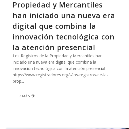
Propiedad y Mercantiles
han iniciado una nueva era
digital que combina la
innovación tecnológica con
la atención presencial
Los Registros de la Propiedad y Mercantiles han
iniciado una nueva era digital que combina la
innovación tecnológica con la atención presencial
https://www.registradores.org/-/los-registros-de-la-
prop...
LEER MÁS