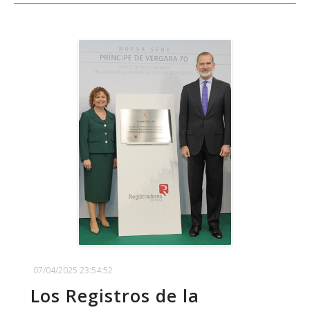
07/04/2025 23:54:52
Los Registros de la