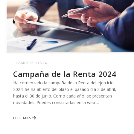
08/04/2025 0:16:24
Campaña de la Renta 2024
Ha comenzado la campaña de la Renta del ejercicio
2024. Se ha abierto del plazo el pasado día 2 de abril,
hasta el 30 de junio. Como cada año, se presentan
novedades. Puedes consultarlas en la web ...
LEER MÁS