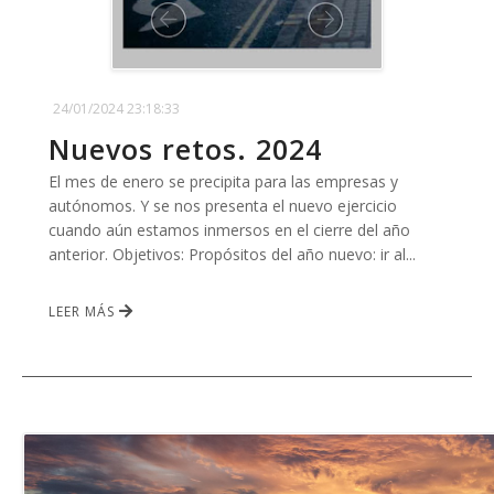
24/01/2024 23:18:33
Nuevos retos. 2024
El mes de enero se precipita para las empresas y
autónomos. Y se nos presenta el nuevo ejercicio
cuando aún estamos inmersos en el cierre del año
anterior. Objetivos: Propósitos del año nuevo: ir al...
LEER MÁS