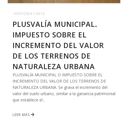
03/01/2024 1:00:16
PLUSVALÍA MUNICIPAL.
IMPUESTO SOBRE EL
INCREMENTO DEL VALOR
DE LOS TERRENOS DE
NATURALEZA URBANA
PLUSVALÍA MUNICIPAL O IMPUESTO SOBRE EL
INCREMENTO DEL VALOR DE LOS TERRENOS DE
NATURALEZA URBANA. Se grava el incremento del
valor del suelo urbano, similar a la ganancia patrimonial
que establece el...
LEER MÁS