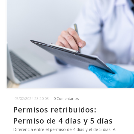
07/02/2024 23:20:03
0 Comentarios
Permisos retribuidos:
Permiso de 4 días y 5 días
Diferencia entre el permiso de 4 días y el de 5 días. A