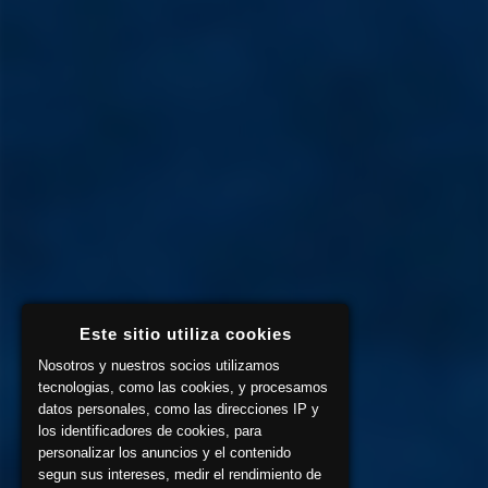
Este sitio utiliza cookies
Nosotros y nuestros socios utilizamos
tecnologias, como las cookies, y procesamos
datos personales, como las direcciones IP y
los identificadores de cookies, para
personalizar los anuncios y el contenido
segun sus intereses, medir el rendimiento de