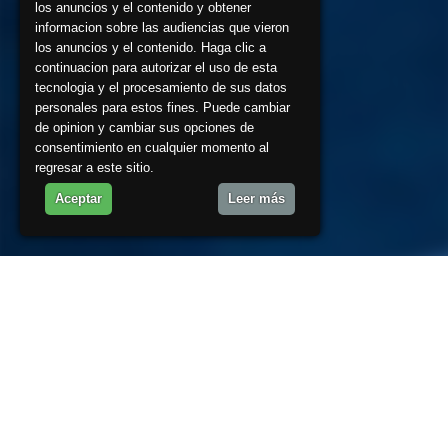
los anuncios y el contenido y obtener
informacion sobre las audiencias que vieron
los anuncios y el contenido. Haga clic a
continuacion para autorizar el uso de esta
tecnologia y el procesamiento de sus datos
personales para estos fines. Puede cambiar
de opinion y cambiar sus opciones de
consentimiento en cualquier momento al
regresar a este sitio.
Aceptar
Leer más
Sobre Nosotros
ZuritaAsociados nace de la colaboración profesional para dar