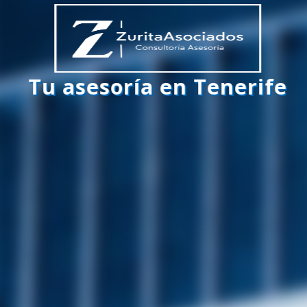
Tu asesoría en Tenerife