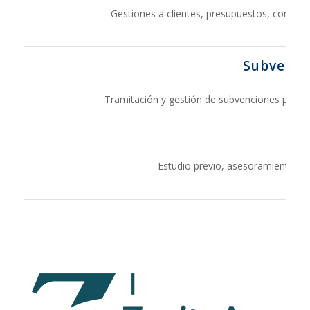
Gestiones a clientes, presupuestos, contabil
Subvenci
Tramitación y gestión de subvenciones para
Estudio previo, asesoramiento, pre