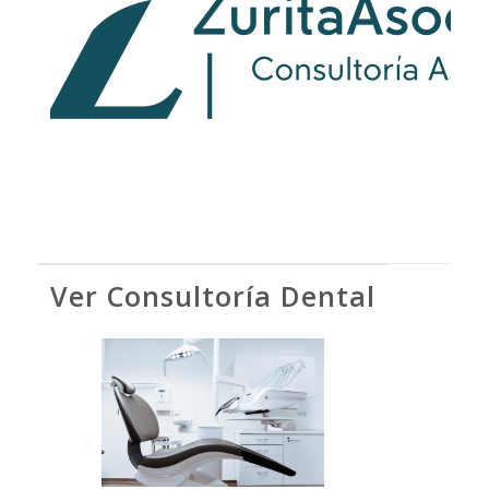
Ver Consultoría Dental