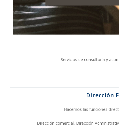
Servicios de consultoría y acompa
Dirección Exte
Hacemos las funciones directivas 
Dirección comercial, Dirección Administrativa, Ge