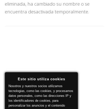
eliminada, ha cambiado su nombre o se
encuentra desactivada temporalmente.
Este sitio utiliza cookies
Nosotros y nuestros socios utilizamos
tecnologias, como las cookies, y procesamos
datos personales, como las direcciones IP y
los identificadores de cookies, para
personalizar los anuncios y el contenido