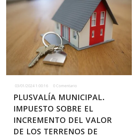
03/01/2024 1:00:16
0 Comentario
PLUSVALÍA MUNICIPAL.
IMPUESTO SOBRE EL
INCREMENTO DEL VALOR
DE LOS TERRENOS DE