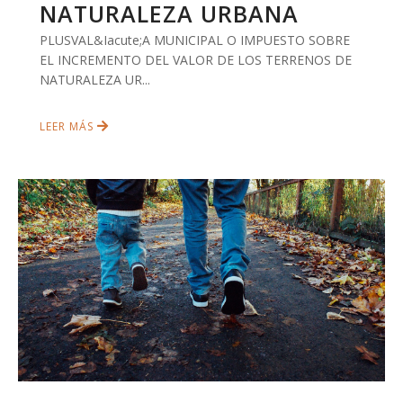
NATURALEZA URBANA
PLUSVAL&Iacute;A MUNICIPAL O IMPUESTO SOBRE
EL INCREMENTO DEL VALOR DE LOS TERRENOS DE
NATURALEZA UR...
LEER MÁS