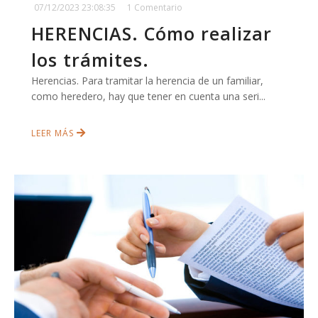
07/12/2023 23:08:35
1 Comentario
HERENCIAS. Cómo realizar
los trámites.
Herencias. Para tramitar la herencia de un familiar,
como heredero, hay que tener en cuenta una seri...
LEER MÁS