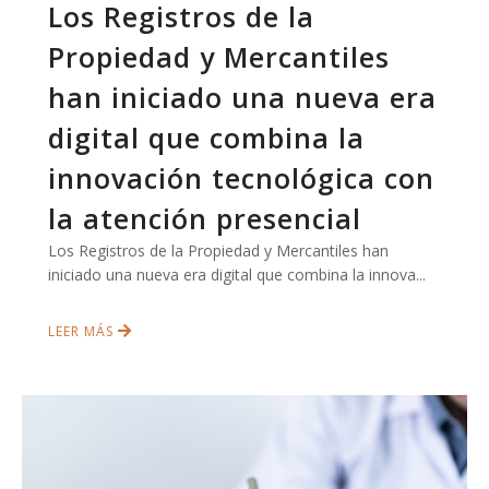
Los Registros de la
Propiedad y Mercantiles
han iniciado una nueva era
digital que combina la
innovación tecnológica con
la atención presencial
Los Registros de la Propiedad y Mercantiles han
iniciado una nueva era digital que combina la innova...
LEER MÁS