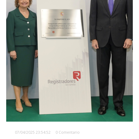
07/04/2025 23:54:52
0 Comentario